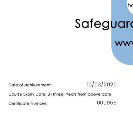
16/03/2026
000959