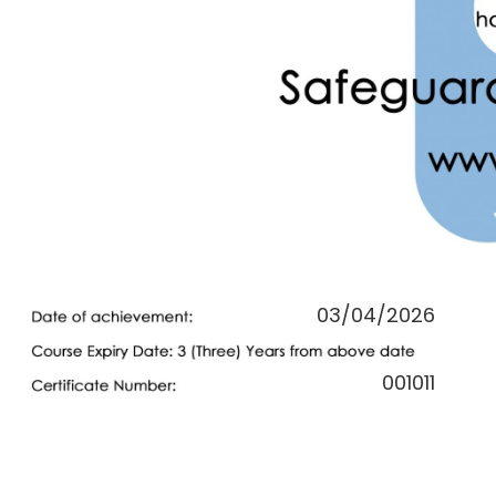
03/04/2026
001011